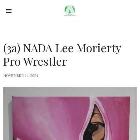
(3a) NADA Lee Morierty
Pro Wrestler
NOVEMBER 24, 2024